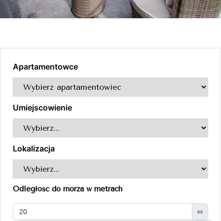
Apartamentowce
Umiejscowienie
Lokalizacja
Odległość do morza w metrach
m