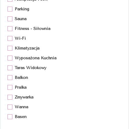
Parking
Sauna
Fitness - Siłownia
Wi-Fi
Klimatyzacja
Wyposażona Kuchnia
Taras Widokowy
Balkon
Pralka
Zmywarka
Wanna
Basen