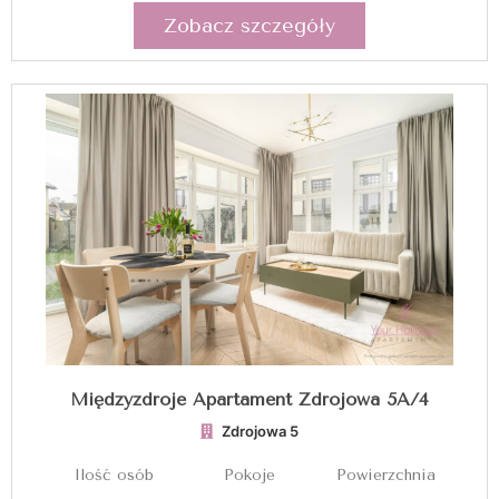
Zobacz szczegóły
Międzyzdroje Apartament Zdrojowa 5A/4
Zdrojowa 5
Ilość osób
Pokoje
Powierzchnia