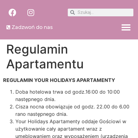
Zadzwoń do nas
Regulamin
Apartamentu
REGULAMIN YOUR HOLIDAYS APARTAMENTY
Doba hotelowa trwa od godz.16:00 do 10:00
następnego dnia.
Cisza nocna obowiązuje od godz. 22.00 do 6.00
rano następnego dnia.
Your Holidays Apartamenty oddaje Gościowi w
użytkowanie cały apartament wraz z
umeblowaniem oraz wyposażeniem (urządzenia