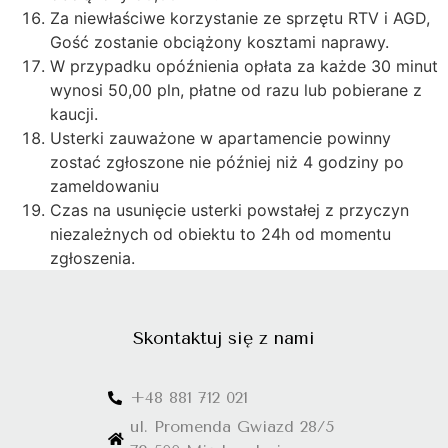
Za niewłaściwe korzystanie ze sprzętu RTV i AGD,
Gość zostanie obciążony kosztami naprawy.
W przypadku opóźnienia opłata za każde 30 minut
wynosi 50,00 pln, płatne od razu lub pobierane z
kaucji.
Usterki zauważone w apartamencie powinny
zostać zgłoszone nie później niż 4 godziny po
zameldowaniu
Czas na usunięcie usterki powstałej z przyczyn
niezależnych od obiektu to 24h od momentu
zgłoszenia.
Skontaktuj się z nami
+48 881 712 021
ul. Promenda Gwiazd 28/5