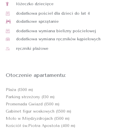
łóżeczko dziecięce
dodatkowa pościel dla dzieci do lat 4
dodatkowe sprzątanie
dodatkowa wymiana bielizny pościelowej
dodatkowa wymiana ręczników kąpielowych
ręczniki plażowe
Otoczenie apartamentu:
Plaża (1500 m)
Parking strzeżony (150 m)
Promenada Gwiazd (1500 m)
Gabinet figur woskowych (1500 m)
Molo w Międzyzdrojach (1500 m)
Kościół św.Piotra Apostoła (400 m)