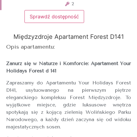
2
Sprawdź dostępność
Międzyzdroje Apartament Forest D141
Opis apartamentu:
Zanurz się w Naturze i Komforcie: Apartament Your
Holidays Forest d 141
Zapraszamy do Apartamentu Your Holidays Forest
D141, usytuowanego na pierwszym piętrze
eleganckiego kompleksu Forest Międzyzdroje. To
wyjątkowe miejsce, gdzie luksusowe wnętrza
spotykają się z kojącą zielenią Wolińskiego Parku
Narodowego, a każdy dzień zaczyna się od widoku
majestatycznych sosen.