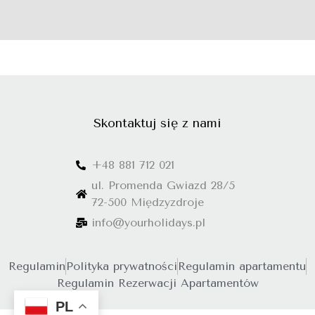
Skontaktuj się z nami
+48 881 712 021
ul. Promenda Gwiazd 28/5
72-500 Międzyzdroje
info@yourholidays.pl
Regulamin
Polityka prywatności
Regulamin apartamentu
Regulamin Rezerwacji Apartamentów
PL