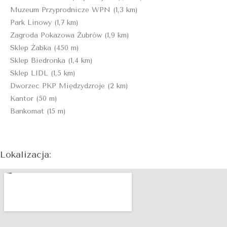
Muzeum Przyprodnicze WPN (1,3 km)
Park Linowy (1,7 km)
Zagroda Pokazowa Żubrów (1,9 km)
Sklep Żabka (450 m)
Sklep Biedronka (1,4 km)
Sklep LIDL (1,5 km)
Dworzec PKP Międzydzroje (2 km)
Kantor (50 m)
Bankomat (15 m)
Lokalizacja: