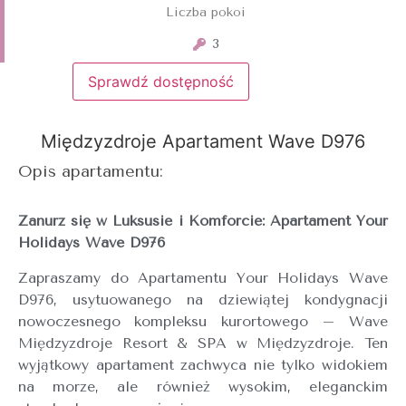
Liczba pokoi
3
Sprawdź dostępność
Międzyzdroje Apartament Wave D976
Opis apartamentu:
Zanurz się w Luksusie i Komforcie: Apartament Your
Holidays Wave D976
Zapraszamy do Apartamentu Your Holidays Wave
D976, usytuowanego na dziewiątej kondygnacji
nowoczesnego kompleksu kurortowego – Wave
Międzyzdroje Resort & SPA w
Międzyzdroje
. Ten
wyjątkowy apartament zachwyca nie tylko widokiem
na morze, ale również wysokim, eleganckim