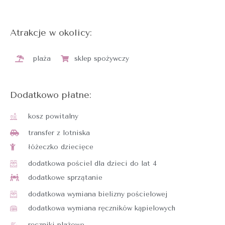
Atrakcje w okolicy:
plaża
sklep spożywczy
Dodatkowo płatne:
kosz powitalny
transfer z lotniska
łóżeczko dziecięce
dodatkowa pościel dla dzieci do lat 4
dodatkowe sprzątanie
dodatkowa wymiana bielizny pościelowej
dodatkowa wymiana ręczników kąpielowych
ręczniki plażowe