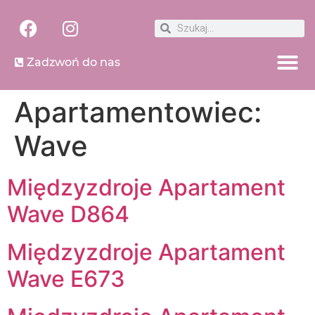
Zadzwoń do nas
Apartamentowiec:
Wave
Międzyzdroje Apartament
Wave D864
Międzyzdroje Apartament
Wave E673