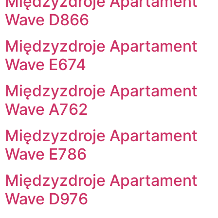
Międzyzdroje Apartament
Wave D866
Międzyzdroje Apartament
Wave E674
Międzyzdroje Apartament
Wave A762
Międzyzdroje Apartament
Wave E786
Międzyzdroje Apartament
Wave D976