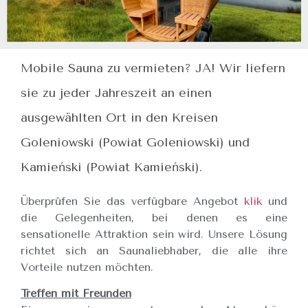
Mobile Sauna zu vermieten? JA! Wir liefern
sie zu jeder Jahreszeit an einen
ausgewählten Ort in den Kreisen
Goleniowski (Powiat Goleniowski) und
Kamieński (Powiat Kamieński).
Überprüfen Sie das verfügbare Angebot
klik
und
die Gelegenheiten, bei denen es eine
sensationelle Attraktion sein wird. Unsere Lösung
richtet sich an Saunaliebhaber, die alle ihre
Vorteile nutzen möchten.
Treffen mit Freunden