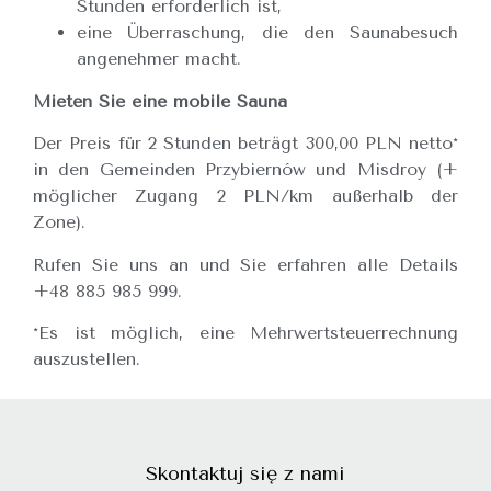
Stunden erforderlich ist,
eine Überraschung, die den Saunabesuch
angenehmer macht.
Mieten Sie eine mobile Sauna
Der Preis für 2 Stunden beträgt 300,00 PLN netto*
in den Gemeinden Przybiernów und Misdroy (+
möglicher Zugang 2 PLN/km außerhalb der
Zone).
Rufen Sie uns an und Sie erfahren alle Details
+48 885 985 999.
*Es ist möglich, eine Mehrwertsteuerrechnung
auszustellen.
Skontaktuj się z nami