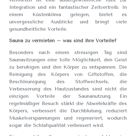
Integration und ein fantastischer Zeitvertreib. In
einem Küstenklima gelegen, bietet es
unvergessliche Ausblicke und bringt viele
gesundheitliche Vorteile.
Sauna zu vermieten – was sind ihre Vorteile?
Besonders nach einem stressigen Tag sind
Saunasitzungen eine tolle Möglichkeit, den Geist
zu beruhigen und den Körper zu entspannen. Die
Reinigung des Körpers von Giftstoffen, die
Beschleunigung des Stoffwechsels, die
Verbesserung des Hautzustandes sind nicht die
einzigen Vorteile der Saunanutzung. Ein
regelmäßiger Besuch stärkt die Abwehrkräfte des
Körpers, verbessert die Durchblutung, reduziert
Muskelverspannungen und regeneriert, wodurch
sogar die Schlafqualität verbessert wird.