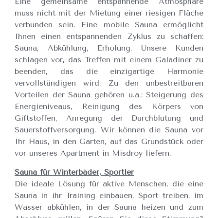
Eine gemeinsame entspannende Atmosphäre
muss nicht mit der Mietung einer riesigen Fläche
verbunden sein. Eine mobile Sauna ermöglicht
Ihnen einen entspannenden Zyklus zu schaffen:
Sauna, Abkühlung, Erholung. Unsere Kunden
schlagen vor, das Treffen mit einem Galadiner zu
beenden, das die einzigartige Harmonie
vervollständigen wird. Zu den unbestreitbaren
Vorteilen der Sauna gehören u.a.: Steigerung des
Energieniveaus, Reinigung des Körpers von
Giftstoffen, Anregung der Durchblutung und
Sauerstoffversorgung. Wir können die Sauna vor
Ihr Haus, in den Garten, auf das Grundstück oder
vor unseres Apartment in Misdroy liefern.
Sauna für Winterbäder, Sportler
Die ideale Lösung für aktive Menschen, die eine
Sauna in ihr Training einbauen. Sport treiben, im
Wasser abkühlen, in der Sauna heizen und zum