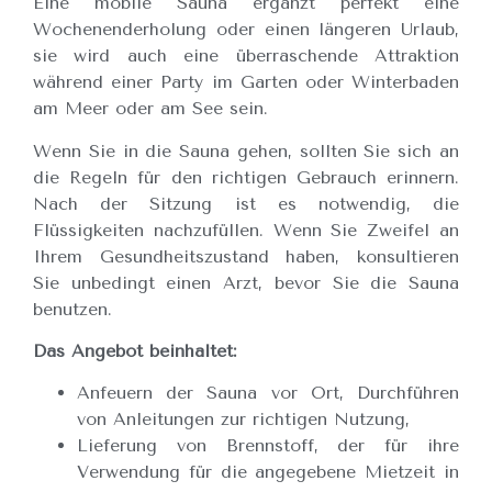
Eine mobile Sauna ergänzt perfekt eine
Wochenenderholung oder einen längeren Urlaub,
sie wird auch eine überraschende Attraktion
während einer Party im Garten oder Winterbaden
am Meer oder am See sein.
Wenn Sie in die Sauna gehen, sollten Sie sich an
die Regeln für den richtigen Gebrauch erinnern.
Nach der Sitzung ist es notwendig, die
Flüssigkeiten nachzufüllen. Wenn Sie Zweifel an
Ihrem Gesundheitszustand haben, konsultieren
Sie unbedingt einen Arzt, bevor Sie die Sauna
benutzen.
Das Angebot beinhaltet:
Anfeuern der Sauna vor Ort, Durchführen
von Anleitungen zur richtigen Nutzung,
Lieferung von Brennstoff, der für ihre
Verwendung für die angegebene Mietzeit in