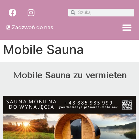
Zadzwoń do nas
Mobile Sauna
Mobile Sauna zu vermieten