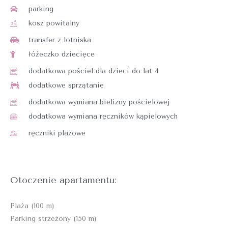
parking
kosz powitalny
transfer z lotniska
łóżeczko dziecięce
dodatkowa pościel dla dzieci do lat 4
dodatkowe sprzątanie
dodatkowa wymiana bielizny pościelowej
dodatkowa wymiana ręczników kąpielowych
ręczniki plażowe
Otoczenie apartamentu:
Plaża (100 m)
Parking strzeżony (150 m)