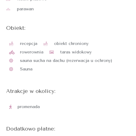
parawan
Obiekt:
recepcja
obiekt chroniony
rowerownia
taras widokowy
sauna sucha na dachu (rezerwacja u ochrony)​
Sauna
Atrakcje w okolicy:
promenada
Dodatkowo płatne: