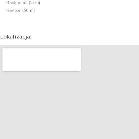
Bankomat (15 m)
Kantor (50 m)
Lokalizacja: