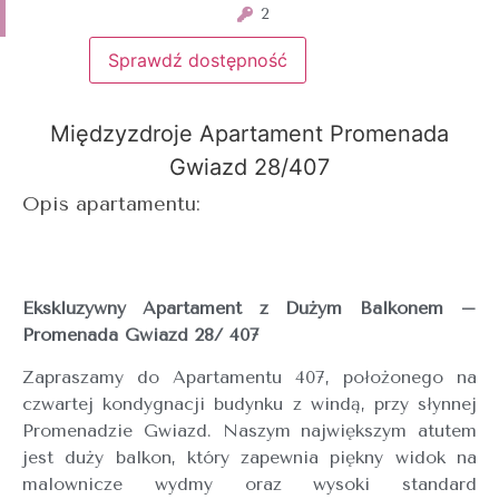
2
Sprawdź dostępność
Międzyzdroje Apartament Promenada
Gwiazd 28/407
Opis apartamentu:
Ekskluzywny Apartament z Dużym Balkonem –
Promenada Gwiazd 28/ 407
Zapraszamy do Apartamentu 407, położonego na
czwartej kondygnacji budynku z windą, przy słynnej
Promenadzie Gwiazd. Naszym największym atutem
jest duży balkon, który zapewnia piękny widok na
malownicze wydmy oraz wysoki standard