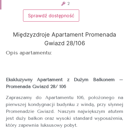
2
Sprawdź dostępność
Międzyzdroje Apartament Promenada
Gwiazd 28/106
Opis apartamentu:
Ekskluzywny Apartament z Dużym Balkonem –
Promenada Gwiazd 28/ 106
Zapraszamy do Apartamentu 106, położonego na
pierwszej kondygnacji budynku z windą, przy słynnej
Promenadzie Gwiazd. Naszym największym atutem
jest duży balkon oraz wysoki standard wyposażenia,
który zapewnia luksusowy pobyt.