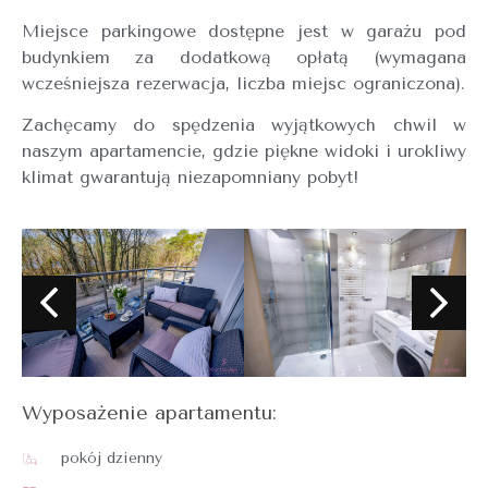
Miejsce parkingowe dostępne jest w garażu pod
budynkiem za dodatkową opłatą (wymagana
wcześniejsza rezerwacja, liczba miejsc ograniczona).
Zachęcamy do spędzenia wyjątkowych chwil w
naszym apartamencie, gdzie piękne widoki i urokliwy
klimat gwarantują niezapomniany pobyt!
Wyposażenie apartamentu:
pokój dzienny