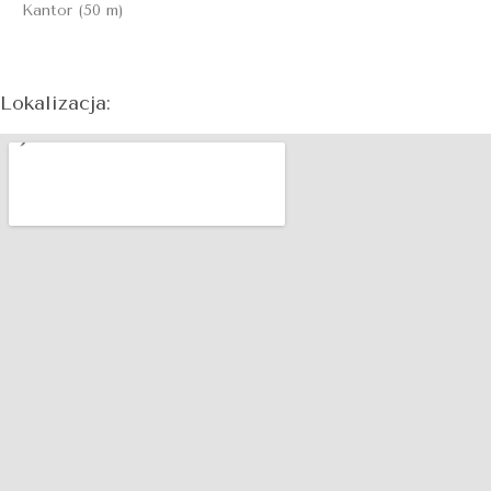
Kantor (50 m)
Lokalizacja: