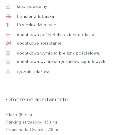
kosz powitalny
transfer z lotniska
łóżeczko dziecięce
dodatkowa pościel dla dzieci do lat 4
dodatkowe sprzątanie
dodatkowa wymiana bielizny pościelowej
dodatkowa wymiana ręczników kąpielowych
ręczniki plażowe
Otoczenie apartamentu:
Plaża (100 m)
Parking strzeżony (150 m)
Promenada Gwiazd (700 m)