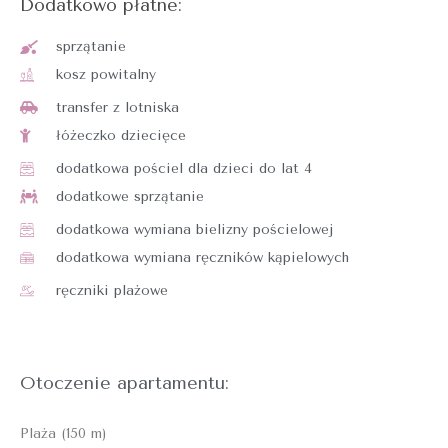
Dodatkowo płatne:
sprzątanie
kosz powitalny
transfer z lotniska
łóżeczko dziecięce
dodatkowa pościel dla dzieci do lat 4
dodatkowe sprzątanie
dodatkowa wymiana bielizny pościelowej
dodatkowa wymiana ręczników kąpielowych
ręczniki plażowe
Otoczenie apartamentu:
Plaża (150 m)