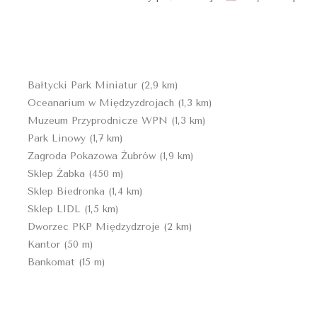
Bałtycki Park Miniatur (2,9 km)
Oceanarium w Międzyzdrojach (1,3 km)
Muzeum Przyprodnicze WPN (1,3 km)
Park Linowy (1,7 km)
Zagroda Pokazowa Żubrów (1,9 km)
Sklep Żabka (450 m)
Sklep Biedronka (1,4 km)
Sklep LIDL (1,5 km)
Dworzec PKP Międzydzroje (2 km)
Kantor (50 m)
Bankomat (15 m)