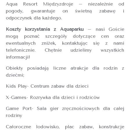
Aqua Resort Międzyzdroje – niezależnie od
pogody, gwarantuje on świetną zabawę i
odpoczynek dla każdego.
Koszty korzystania z Aquaparku
– nasi Goście
mogą poznać szczegóły dotyczące cen oraz
ewentualnych zniżek, kontaktując się z nami
telefonicznie. Chętnie udzielimy wszystkich
informacji!
Obiekty posiadają liczne atrakcje dla rodzin z
dziećmi;
Kids Play- Centrum zabaw dla dzieci
X-Games- Rozrywka dla dzieci i rodziców
Game Port- Sala gier zręcznościowych dla całej
rodziny
Całoroczne lodowisko, plac zabaw, konstrukcje