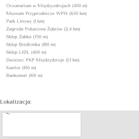
Oceanarium w Międzyzdrojach (400 m)
Muzeum Przyprodnicze WPN (650 km)
Park Linowy (1 km)
Zagroda Pokazowa Żubrów (2,4 km)
Sklep Żabka (750 m)
Sklep Biedronka (180 m)
Sklep LIDL (400 m)
Dworzec PKP Międzydzroje (1,1 km)
Kantor (100 m)
Bankomat (100 m)
Lokalizacja: