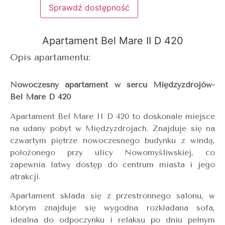
Sprawdź dostępność
Apartament Bel Mare II D 420
Opis apartamentu:
Nowoczesny apartament w sercu Międzyzdrojów-
Bel Mare D 420
Apartament Bel Mare II D 420 to doskonałe miejsce
na udany pobyt w Międzyzdrojach. Znajduje się na
czwartym piętrze nowoczesnego budynku z windą,
położonego przy ulicy Nowomyśliwskiej, co
zapewnia łatwy dostęp do centrum miasta i jego
atrakcji.
Apartament składa się z przestronnego salonu, w
którym znajduje się wygodna rozkładana sofa,
idealna do odpoczynku i relaksu po dniu pełnym