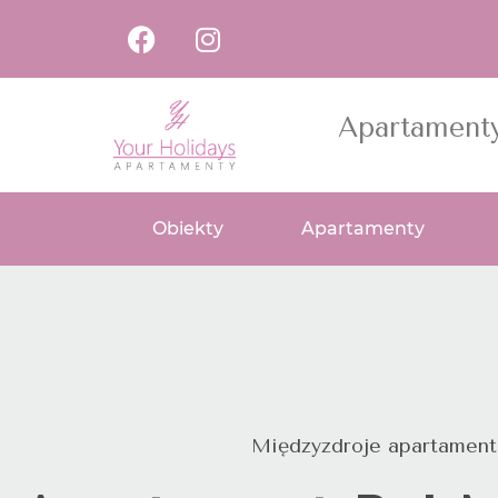
Apartament
Obiekty
Apartamenty
Międzyzdroje apartament