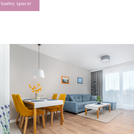
tualny spacer