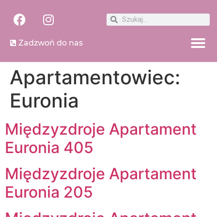
Zadzwoń do nas
Apartamentowiec:
Euronia
Międzyzdroje Apartament
Euronia 405
Międzyzdroje Apartament
Euronia 205