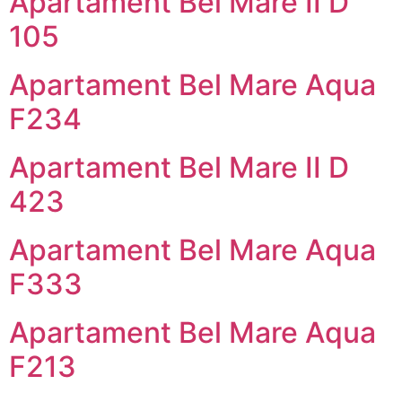
Apartament Bel Mare II D
105
Apartament Bel Mare Aqua
F234
Apartament Bel Mare II D
423
Apartament Bel Mare Aqua
F333
Apartament Bel Mare Aqua
F213