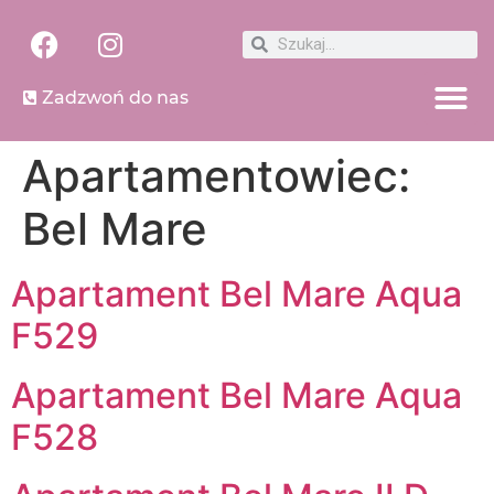
Zadzwoń do nas
Apartamentowiec:
Bel Mare
Apartament Bel Mare Aqua
F529
Apartament Bel Mare Aqua
F528